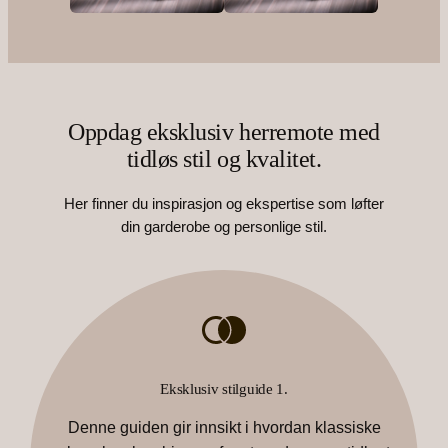
Oppdag eksklusiv herremote med
tidløs stil og kvalitet.
Her finner du inspirasjon og ekspertise som løfter
din garderobe og personlige stil.
Eksklusiv stilguide 1.
Denne guiden gir innsikt i hvordan klassiske