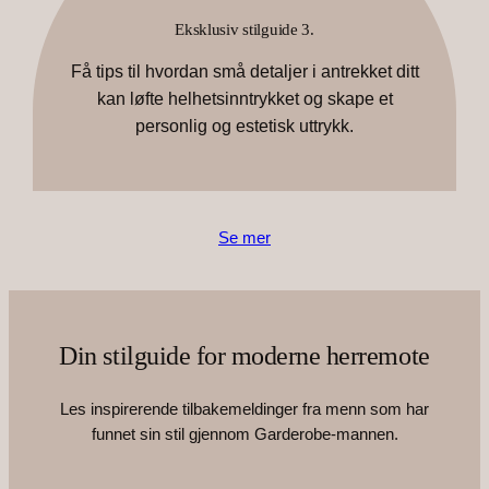
Eksklusiv stilguide 3.
Få tips til hvordan små detaljer i antrekket ditt
kan løfte helhetsinntrykket og skape et
personlig og estetisk uttrykk.
Se mer
Din stilguide for moderne herremote
Les inspirerende tilbakemeldinger fra menn som har
funnet sin stil gjennom Garderobe-mannen.