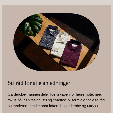
Stilråd for alle anledninger
Garderobe-mannen deler lidenskapen for herremote, med
fokus på inspirasjon, stil og estetikk. Vi formidler tidløse råd
og moderne trender som løfter din garderobe og uttrykk.