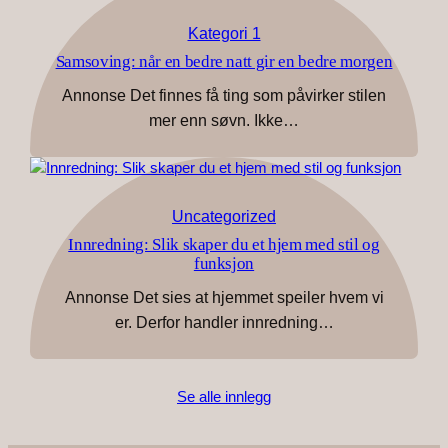
Kategori 1
Samsoving: når en bedre natt gir en bedre morgen
Annonse Det finnes få ting som påvirker stilen
mer enn søvn. Ikke…
Uncategorized
Innredning: Slik skaper du et hjem med stil og
funksjon
Annonse Det sies at hjemmet speiler hvem vi
er. Derfor handler innredning…
Se alle innlegg