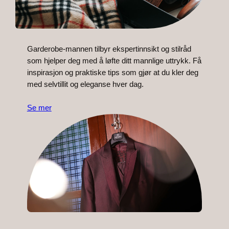
Garderobe-mannen tilbyr ekspertinnsikt og stilråd
som hjelper deg med å løfte ditt mannlige uttrykk. Få
inspirasjon og praktiske tips som gjør at du kler deg
med selvtillit og eleganse hver dag.
Se mer