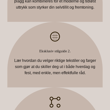
plagg kan kombineres for et moderne og tidløst
uttrykk som styrker din selvtillit og fremtoning.
Eksklusiv stilguide 2.
Lær hvordan du velger riktige tekstiler og farger
som gjør at du skiller deg ut i både hverdag og
fest, med enkle, men effektfulle råd.