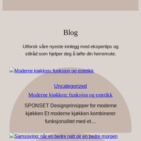
Blog
Utforsk våre nyeste innlegg med ekspertips og
stilråd som hjelper deg å løfte din herremote.
Uncategorized
Moderne kjøkken: funksjon og estetikk
SPONSET Designprinsipper for moderne
kjøkken Et moderne kjøkken kombinerer
funksjonalitet med et…