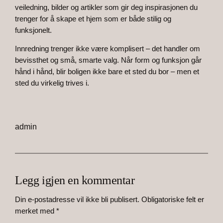
veiledning, bilder og artikler som gir deg inspirasjonen du
trenger for å skape et hjem som er både stilig og
funksjonelt.
Innredning trenger ikke være komplisert – det handler om
bevissthet og små, smarte valg. Når form og funksjon går
hånd i hånd, blir boligen ikke bare et sted du bor – men et
sted du virkelig trives i.
admin
Legg igjen en kommentar
Din e-postadresse vil ikke bli publisert.
Obligatoriske felt er
merket med
*