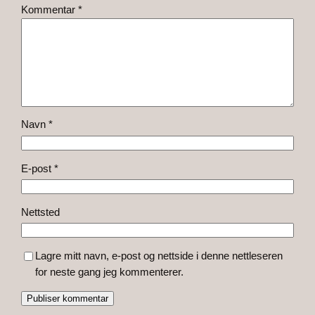
Kommentar
*
Navn
*
E-post
*
Nettsted
Lagre mitt navn, e-post og nettside i denne nettleseren
for neste gang jeg kommenterer.