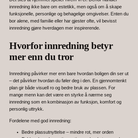
innredning ikke bare om estetikk, men også om å skape
funksjonelle, personlige og behagelige omgivelser. Enten du
bor alene, med familie eller har gjester ofte, vil bevisst
innredning gjøre hverdagen mer inspirerende.
Hvorfor innredning betyr
mer enn du tror
Innredning påvirker mer enn bare hvordan boligen din ser ut
– det påvirker hvordan du føler deg i den. En gjennomtenkt
plan gir både visuell ro og bedre bruk av plassen. For
mange menn kan det være en styrke å nærme seg
innredning som en kombinasjon av funksjon, komfort og
personlig uttrykk.
Fordelene med god innredning:
Bedre plassutnyttelse – mindre rot, mer orden