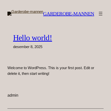
Hopp
til
GARDEROBE-MANNEN
innhold
Hello world!
desember 8, 2025
Welcome to WordPress. This is your first post. Edit or
delete it, then start writing!
admin