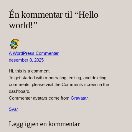
Én kommentar til “Hello
world!”
A WordPress Commenter
desember 8, 2025
Hi, this is a comment.
To get started with moderating, editing, and deleting
comments, please visit the Comments screen in the
dashboard.
Commenter avatars come from
Gravatar
.
Svar
Legg igjen en kommentar